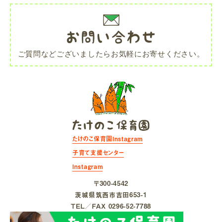
お問い合わせ
ご質問などございましたらお気軽にお寄せください。
たけのこ保育園Instagram
子育て支援センター
Instagram
〒300-4542
茨城県筑⻄市吉⽥653-1
ＴＥＬ／ＦＡＸ 0296-52-7788