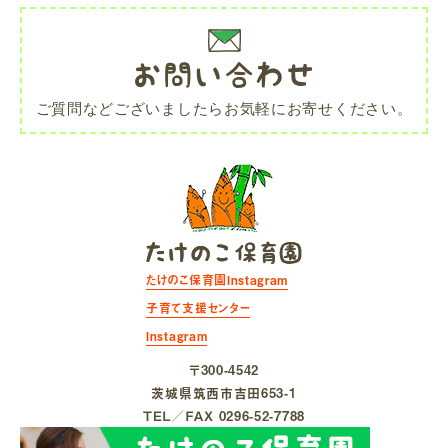
お問い合わせ
ご質問などございましたらお気軽にお寄せください。
たけのこ保育園Instagram
子育て支援センター
Instagram
〒300-4542
茨城県筑⻄市吉⽥653-1
ＴＥＬ／ＦＡＸ 0296-52-7788