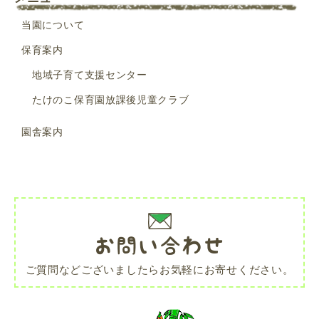
当園について
保育案内
地域子育て支援センター
たけのこ保育園放課後児童クラブ
園舎案内
お問い合わせ
ご質問などございましたらお気軽にお寄せください。