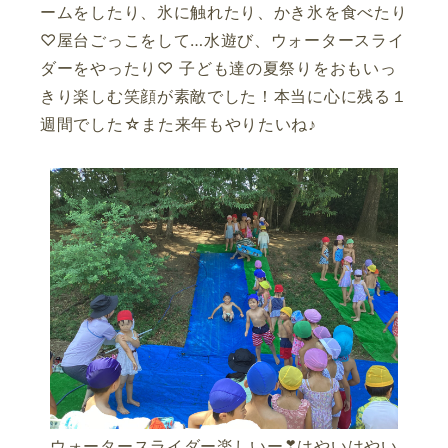
ームをしたり、氷に触れたり、かき氷を食べたり
♡屋台ごっこをして…水遊び、ウォータースライ
ダーをやったり♡ 子ども達の夏祭りをおもいっ
きり楽しむ笑顔が素敵でした！本当に心に残る１
週間でした☆また来年もやりたいね♪
ウォータースライダー楽しいー❣はやいはやい