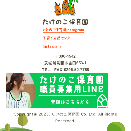
たけのこ保育園Instagram
子育て支援センター
Instagram
〒300-4542
茨城県筑⻄市吉⽥653-1
ＴＥＬ／ＦＡＸ 0296-52-7788
Copyright© 2023. たけのこ保育園 Co. Ltd. All Rights
Reserved.