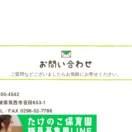
お問い合わせ
ご質問などございましたらお気軽にお寄せください。
00-4542
城県筑⻄市吉⽥653-1
Ｌ／ＦＡＸ 0296-52-7788