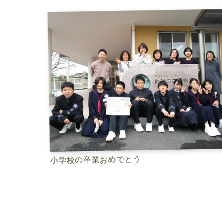
小学校の卒業おめでとう