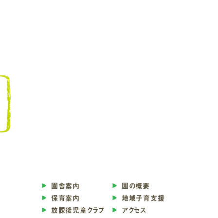
園舎案内
園の概要
保育案内
地域子育支援
放課後児童クラブ
アクセス