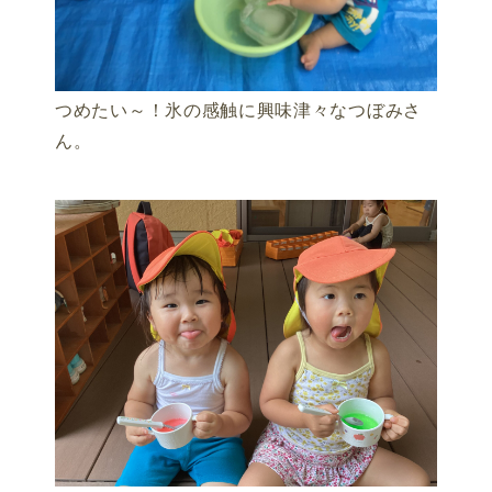
つめたい～！氷の感触に興味津々なつぼみさ
ん。