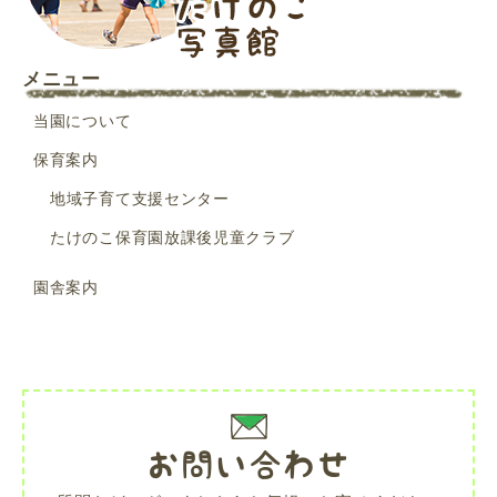
メニュー
当園について
保育案内
地域子育て支援センター
たけのこ保育園放課後児童クラブ
園舎案内
お問い合わせ