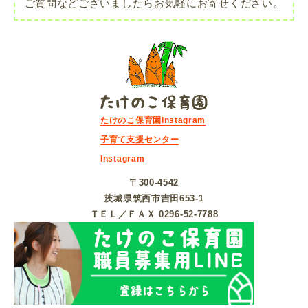
ご質問などございましたらお気軽にお寄せください。
たけのこ保育園Instagram
子育て支援センター
Instagram
〒300-4542
茨城県筑⻄市吉⽥653-1
ＴＥＬ／ＦＡＸ 0296-52-7788