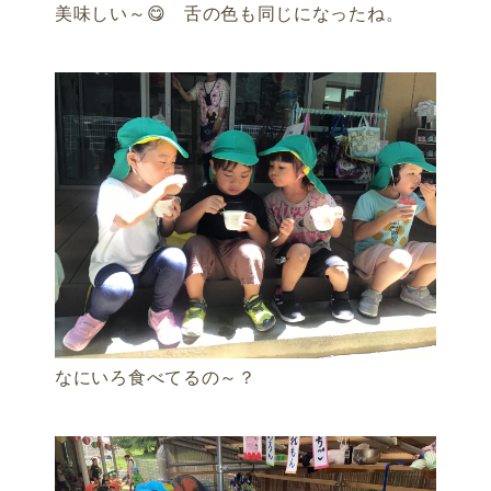
美味しい～😋 舌の色も同じになったね。
なにいろ食べてるの～？