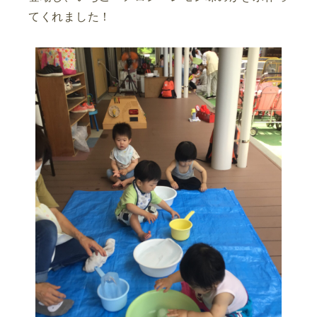
てくれました！