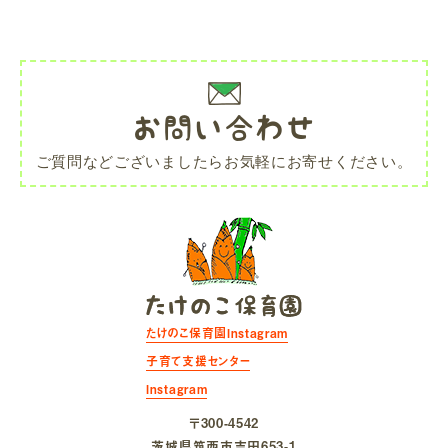
お問い合わせ
ご質問などございましたらお気軽にお寄せください。
たけのこ保育園Instagram
子育て支援センター
Instagram
〒300-4542
茨城県筑⻄市吉⽥653-1