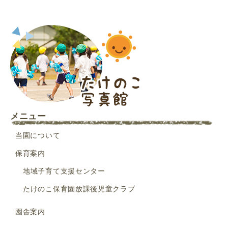
メニュー
当園について
保育案内
地域子育て支援センター
たけのこ保育園放課後児童クラブ
園舎案内