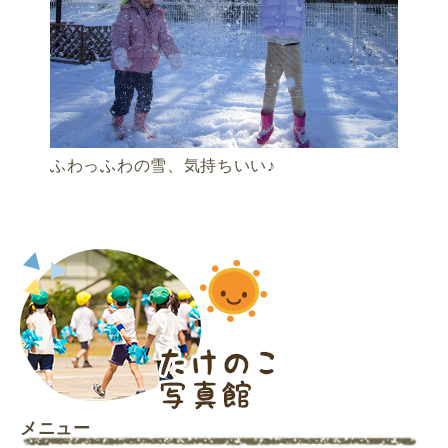
ふわっふわの雪、気持ちいい♪
メニュー