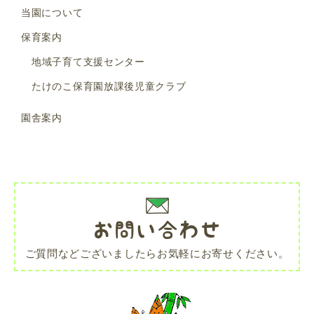
当園について
保育案内
地域子育て支援センター
たけのこ保育園放課後児童クラブ
園舎案内
お問い合わせ
ご質問などございましたらお気軽にお寄せください。