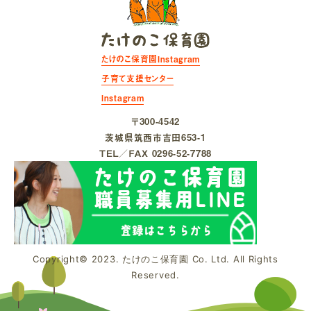
たけのこ保育園Instagram
子育て支援センター
Instagram
〒300-4542
茨城県筑⻄市吉⽥653-1
ＴＥＬ／ＦＡＸ 0296-52-7788
Copyright© 2023. たけのこ保育園 Co. Ltd. All Rights
Reserved.