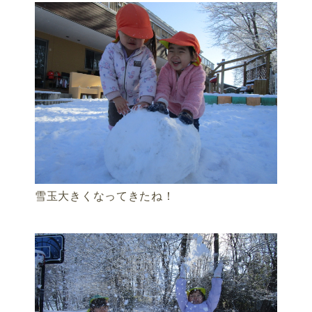
雪玉大きくなってきたね！